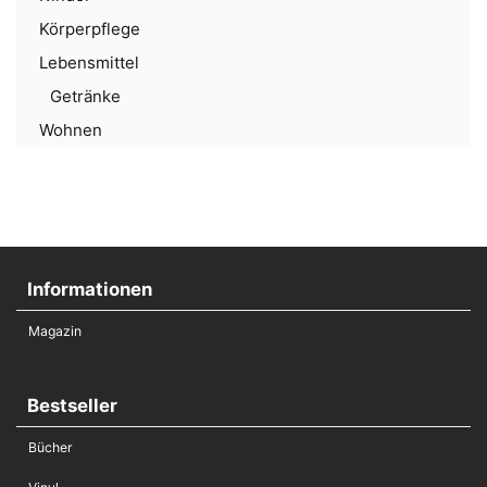
Körperpflege
Lebensmittel
Getränke
Wohnen
Informationen
Magazin
Bestseller
Bücher