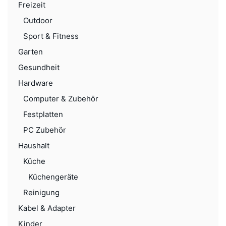
Freizeit
Outdoor
Sport & Fitness
Garten
Gesundheit
Hardware
Computer & Zubehör
Festplatten
PC Zubehör
Haushalt
Küche
Küchengeräte
Reinigung
Kabel & Adapter
Kinder