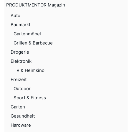
PRODUKTMENTOR Magazin
Auto
Baumarkt
Gartenmöbel
Grillen & Barbecue
Drogerie
Elektronik
TV & Heimkino
Freizeit
Outdoor
Sport & Fitness
Garten
Gesundheit
Hardware