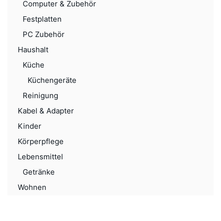
Computer & Zubehör
Festplatten
PC Zubehör
Haushalt
Küche
Küchengeräte
Reinigung
Kabel & Adapter
Kinder
Körperpflege
Lebensmittel
Getränke
Wohnen