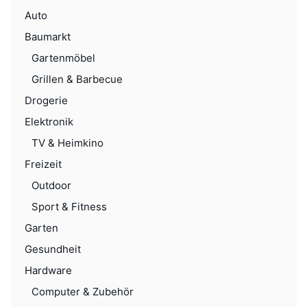
Auto
Baumarkt
Gartenmöbel
Grillen & Barbecue
Drogerie
Elektronik
TV & Heimkino
Freizeit
Outdoor
Sport & Fitness
Garten
Gesundheit
Hardware
Computer & Zubehör