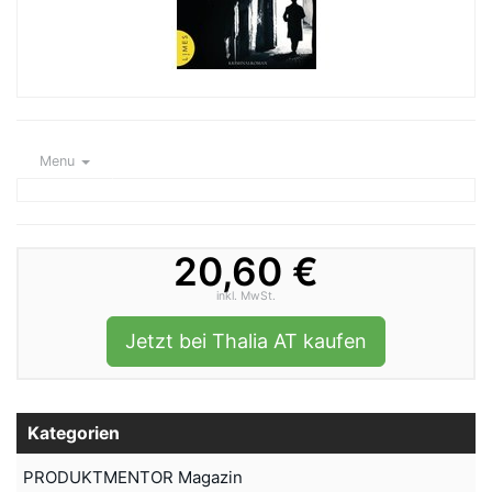
Menu
20,60 €
inkl. MwSt.
Jetzt bei Thalia AT kaufen
Kategorien
PRODUKTMENTOR Magazin