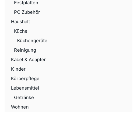
Festplatten
PC Zubehör
Haushalt
Küche
Küchengeräte
Reinigung
Kabel & Adapter
Kinder
Körperpflege
Lebensmittel
Getränke
Wohnen