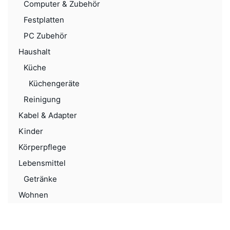
Computer & Zubehör
Festplatten
PC Zubehör
Haushalt
Küche
Küchengeräte
Reinigung
Kabel & Adapter
Kinder
Körperpflege
Lebensmittel
Getränke
Wohnen