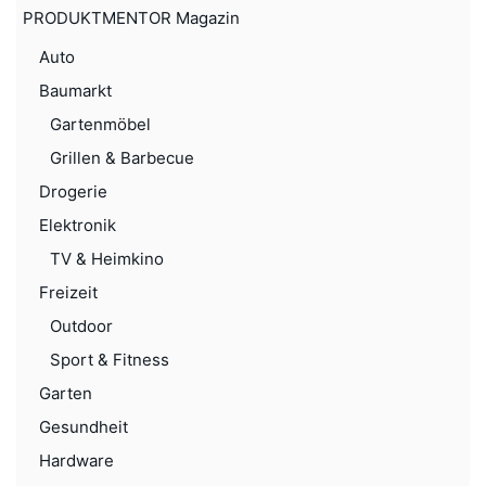
PRODUKTMENTOR Magazin
Auto
Baumarkt
Gartenmöbel
Grillen & Barbecue
Drogerie
Elektronik
TV & Heimkino
Freizeit
Outdoor
Sport & Fitness
Garten
Gesundheit
Hardware