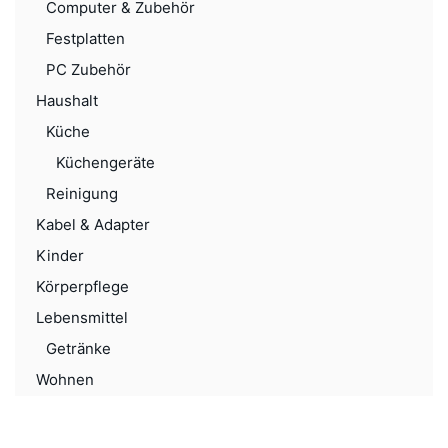
Computer & Zubehör
Festplatten
PC Zubehör
Haushalt
Küche
Küchengeräte
Reinigung
Kabel & Adapter
Kinder
Körperpflege
Lebensmittel
Getränke
Wohnen