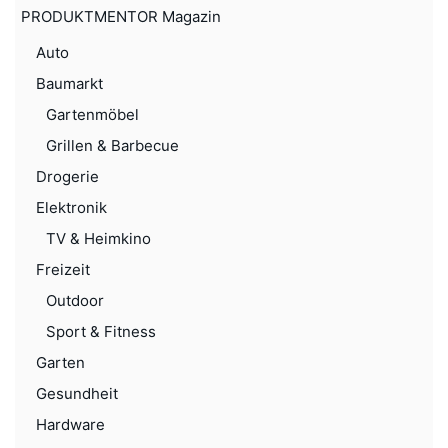
PRODUKTMENTOR Magazin
Auto
Baumarkt
Gartenmöbel
Grillen & Barbecue
Drogerie
Elektronik
TV & Heimkino
Freizeit
Outdoor
Sport & Fitness
Garten
Gesundheit
Hardware