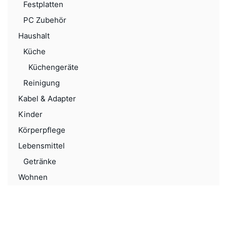
Festplatten
PC Zubehör
Haushalt
Küche
Küchengeräte
Reinigung
Kabel & Adapter
Kinder
Körperpflege
Lebensmittel
Getränke
Wohnen