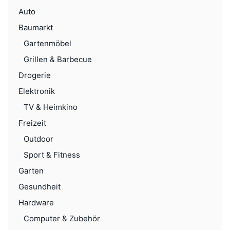
Auto
Baumarkt
Gartenmöbel
Grillen & Barbecue
Drogerie
Elektronik
TV & Heimkino
Freizeit
Outdoor
Sport & Fitness
Garten
Gesundheit
Hardware
Computer & Zubehör