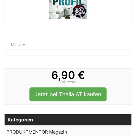
Menu
6,90 €
inkl. MwSt.
Jetzt bei Thalia AT kaufen
Kategorien
PRODUKTMENTOR Magazin