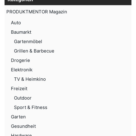
PRODUKTMENTOR Magazin
Auto
Baumarkt
Gartenmöbel
Grillen & Barbecue
Drogerie
Elektronik
TV & Heimkino
Freizeit
Outdoor
Sport & Fitness
Garten
Gesundheit
Hardware