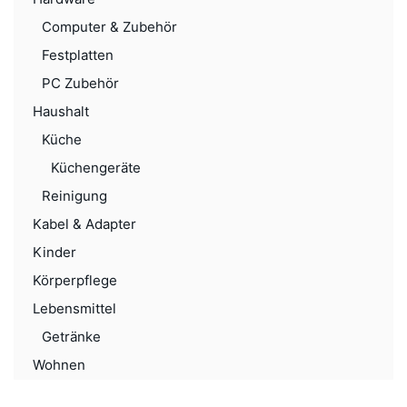
Computer & Zubehör
Festplatten
PC Zubehör
Haushalt
Küche
Küchengeräte
Reinigung
Kabel & Adapter
Kinder
Körperpflege
Lebensmittel
Getränke
Wohnen