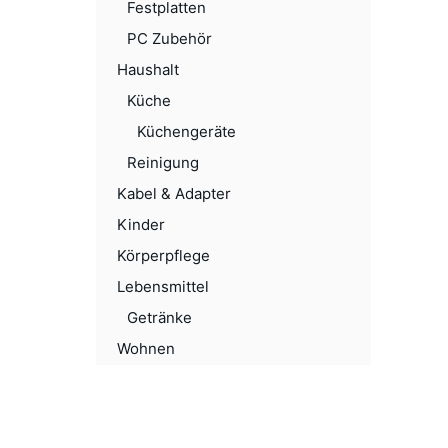
Festplatten
PC Zubehör
Haushalt
Küche
Küchengeräte
Reinigung
Kabel & Adapter
Kinder
Körperpflege
Lebensmittel
Getränke
Wohnen