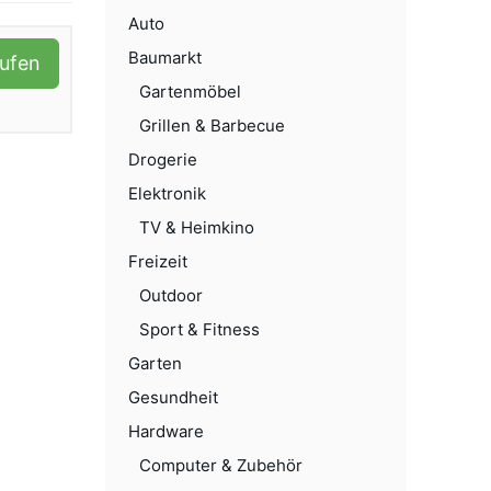
Auto
Baumarkt
aufen
Gartenmöbel
Grillen & Barbecue
Drogerie
Elektronik
TV & Heimkino
Freizeit
Outdoor
Sport & Fitness
Garten
Gesundheit
Hardware
Computer & Zubehör