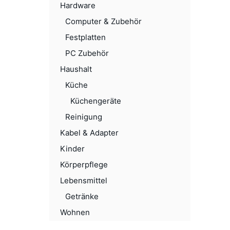
Hardware
Computer & Zubehör
Festplatten
PC Zubehör
Haushalt
Küche
Küchengeräte
Reinigung
Kabel & Adapter
Kinder
Körperpflege
Lebensmittel
Getränke
Wohnen