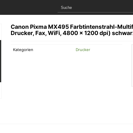
Canon Pixma MX495 Farbtintenstrahl-Multifu
Drucker, Fax, WiFi, 4800 x 1200 dpi) schwar
Kategorien
Drucker