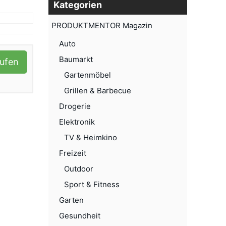
Kategorien
PRODUKTMENTOR Magazin
Auto
Baumarkt
aufen
Gartenmöbel
Grillen & Barbecue
Drogerie
Elektronik
TV & Heimkino
Freizeit
Outdoor
Sport & Fitness
Garten
Gesundheit