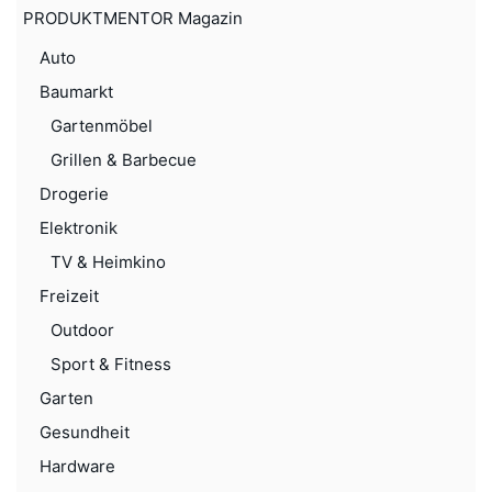
PRODUKTMENTOR Magazin
Auto
Baumarkt
Gartenmöbel
Grillen & Barbecue
Drogerie
Elektronik
TV & Heimkino
Freizeit
Outdoor
Sport & Fitness
Garten
Gesundheit
Hardware