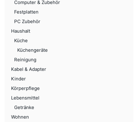
Computer & Zubehör
Festplatten
PC Zubehör
Haushalt
Küche
Küchengeräte
Reinigung
Kabel & Adapter
Kinder
Körperpflege
Lebensmittel
Getränke
Wohnen