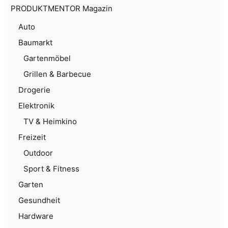
PRODUKTMENTOR Magazin
Auto
Baumarkt
Gartenmöbel
Grillen & Barbecue
Drogerie
Elektronik
TV & Heimkino
Freizeit
Outdoor
Sport & Fitness
Garten
Gesundheit
Hardware