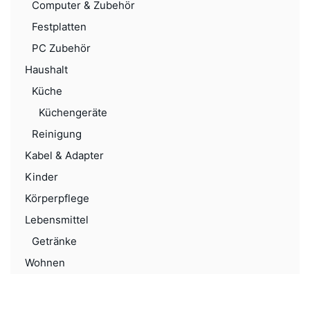
Computer & Zubehör
Festplatten
PC Zubehör
Haushalt
Küche
Küchengeräte
Reinigung
Kabel & Adapter
Kinder
Körperpflege
Lebensmittel
Getränke
Wohnen