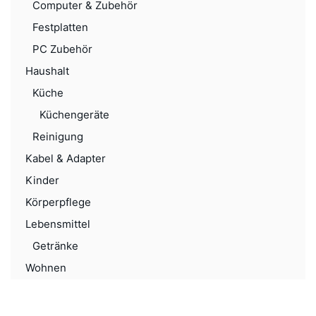
Computer & Zubehör
Festplatten
PC Zubehör
Haushalt
Küche
Küchengeräte
Reinigung
Kabel & Adapter
Kinder
Körperpflege
Lebensmittel
Getränke
Wohnen