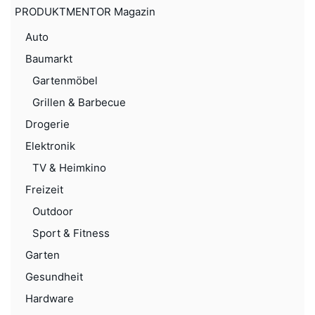
PRODUKTMENTOR Magazin
Auto
Baumarkt
Gartenmöbel
Grillen & Barbecue
Drogerie
Elektronik
TV & Heimkino
Freizeit
Outdoor
Sport & Fitness
Garten
Gesundheit
Hardware