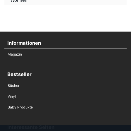
Wohnen
Informationen
Magazin
Bestseller
Bücher
Vinyl
Baby Produkte
Interessante Seiten