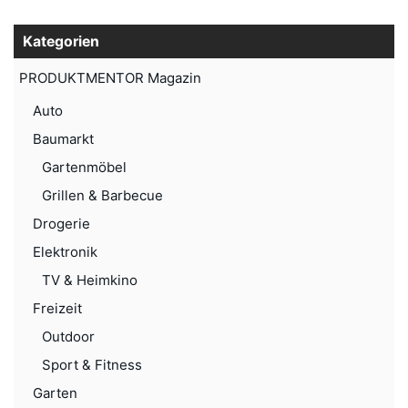
Kategorien
PRODUKTMENTOR Magazin
Auto
Baumarkt
Gartenmöbel
Grillen & Barbecue
Drogerie
Elektronik
TV & Heimkino
Freizeit
Outdoor
Sport & Fitness
Garten