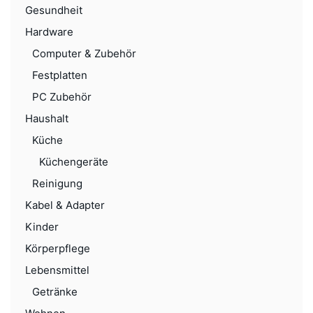
Gesundheit
Hardware
Computer & Zubehör
Festplatten
PC Zubehör
Haushalt
Küche
Küchengeräte
Reinigung
Kabel & Adapter
Kinder
Körperpflege
Lebensmittel
Getränke