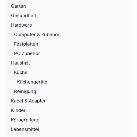
Garten
Gesundheit
Hardware
Computer & Zubehör
Festplatten
PC Zubehör
Haushalt
Küche
Küchengeräte
Reinigung
Kabel & Adapter
Kinder
Körperpflege
Lebensmittel