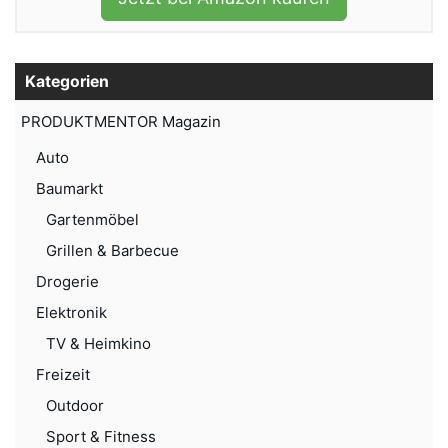
Kategorien
PRODUKTMENTOR Magazin
Auto
Baumarkt
Gartenmöbel
Grillen & Barbecue
Drogerie
Elektronik
TV & Heimkino
Freizeit
Outdoor
Sport & Fitness