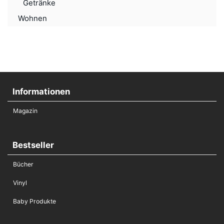
Getränke
Wohnen
Informationen
Magazin
Bestseller
Bücher
Vinyl
Baby Produkte