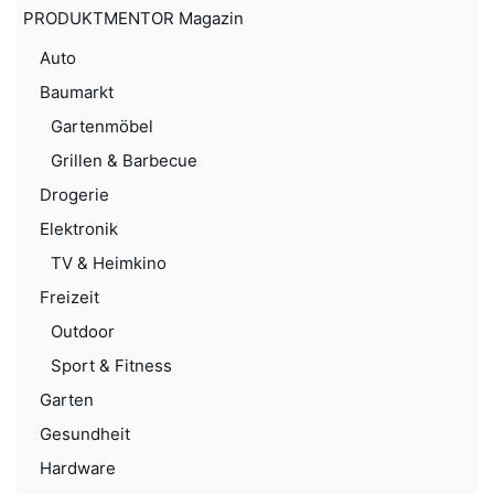
PRODUKTMENTOR Magazin
Auto
Baumarkt
Gartenmöbel
Grillen & Barbecue
Drogerie
Elektronik
TV & Heimkino
Freizeit
Outdoor
Sport & Fitness
Garten
Gesundheit
Hardware