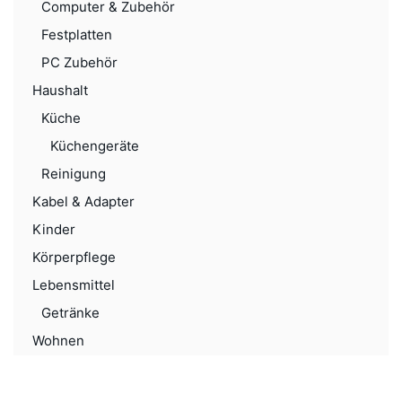
Computer & Zubehör
Festplatten
PC Zubehör
Haushalt
Küche
Küchengeräte
Reinigung
Kabel & Adapter
Kinder
Körperpflege
Lebensmittel
Getränke
Wohnen