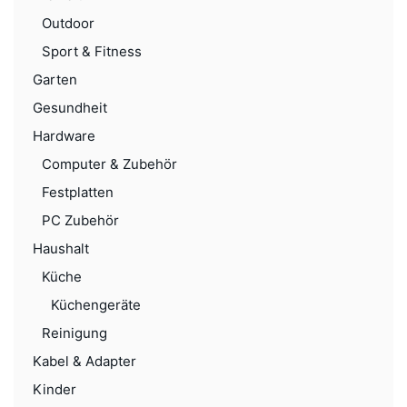
Outdoor
Sport & Fitness
Garten
Gesundheit
Hardware
Computer & Zubehör
Festplatten
PC Zubehör
Haushalt
Küche
Küchengeräte
Reinigung
Kabel & Adapter
Kinder