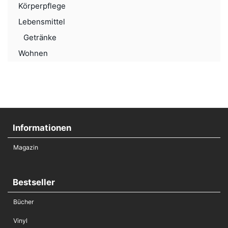
Körperpflege
Lebensmittel
Getränke
Wohnen
Informationen
Magazin
Bestseller
Bücher
Vinyl