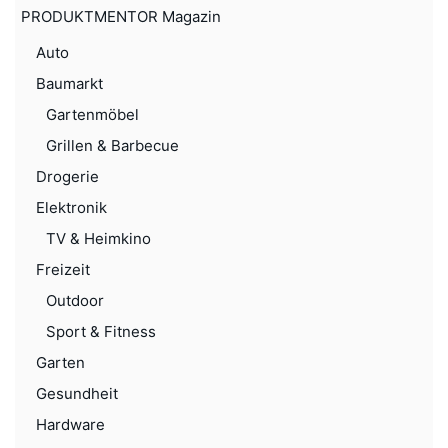
PRODUKTMENTOR Magazin
Auto
Baumarkt
Gartenmöbel
Grillen & Barbecue
Drogerie
Elektronik
TV & Heimkino
Freizeit
Outdoor
Sport & Fitness
Garten
Gesundheit
Hardware