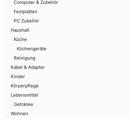
Computer & Zubehör
Festplatten
PC Zubehör
Haushalt
Küche
Küchengeräte
Reinigung
Kabel & Adapter
Kinder
Körperpflege
Lebensmittel
Getränke
Wohnen