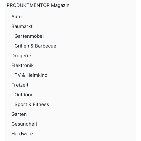
PRODUKTMENTOR Magazin
Auto
Baumarkt
Gartenmöbel
Grillen & Barbecue
Drogerie
Elektronik
TV & Heimkino
Freizeit
Outdoor
Sport & Fitness
Garten
Gesundheit
Hardware