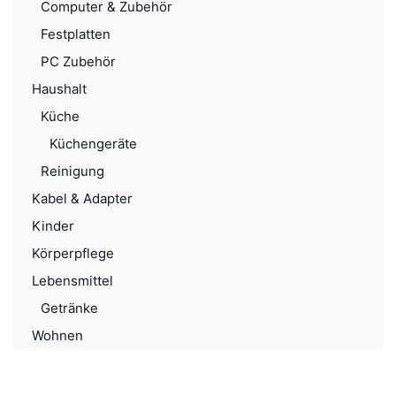
Computer & Zubehör
Festplatten
PC Zubehör
Haushalt
Küche
Küchengeräte
Reinigung
Kabel & Adapter
Kinder
Körperpflege
Lebensmittel
Getränke
Wohnen