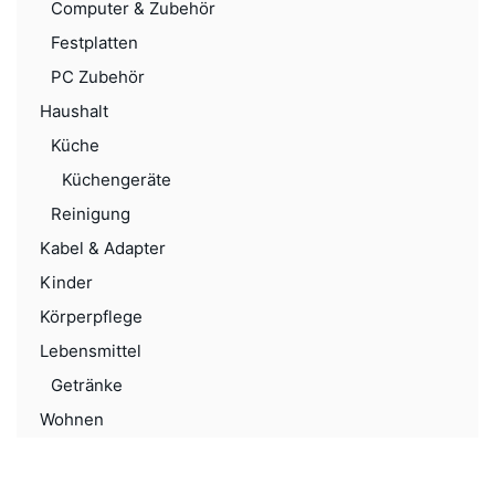
Computer & Zubehör
Festplatten
PC Zubehör
Haushalt
Küche
Küchengeräte
Reinigung
Kabel & Adapter
Kinder
Körperpflege
Lebensmittel
Getränke
Wohnen