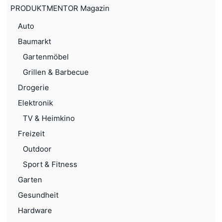
PRODUKTMENTOR Magazin
Auto
Baumarkt
Gartenmöbel
Grillen & Barbecue
Drogerie
Elektronik
TV & Heimkino
Freizeit
Outdoor
Sport & Fitness
Garten
Gesundheit
Hardware