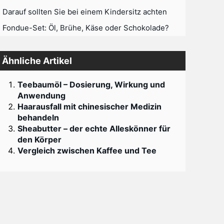
Darauf sollten Sie bei einem Kindersitz achten
Fondue-Set: Öl, Brühe, Käse oder Schokolade?
Ähnliche Artikel
Teebaumöl – Dosierung, Wirkung und
Anwendung
Haarausfall mit chinesischer Medizin
behandeln
Sheabutter – der echte Alleskönner für
den Körper
Vergleich zwischen Kaffee und Tee