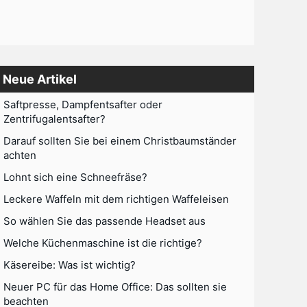
Neue Artikel
Saftpresse, Dampfentsafter oder
Zentrifugalentsafter?
Darauf sollten Sie bei einem Christbaumständer
achten
Lohnt sich eine Schneefräse?
Leckere Waffeln mit dem richtigen Waffeleisen
So wählen Sie das passende Headset aus
Welche Küchenmaschine ist die richtige?
Käsereibe: Was ist wichtig?
Neuer PC für das Home Office: Das sollten sie
beachten