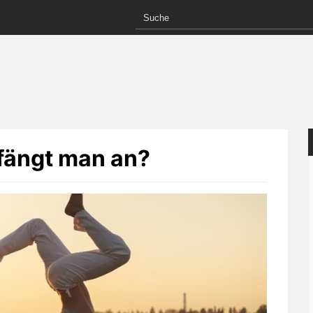
 fängt man an?