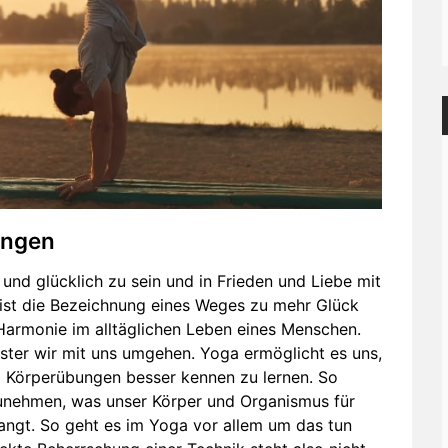
angen
 und glücklich zu sein und in Frieden und Liebe mit
 ist die Bezeichnung eines Weges zu mehr Glück
 Harmonie im alltäglichen Leben eines Menschen.
sster wir mit uns umgehen. Yoga ermöglicht es uns,
d Körperübungen besser kennen zu lernen. So
zunehmen, was unser Körper und Organismus für
angt. So geht es im Yoga vor allem um das tun