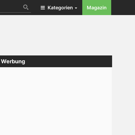
Kategorien
Magazin
Werbung