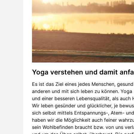
Yoga verstehen und damit anf
Es ist das Ziel eines jedes Menschen, gesund
anderen und mit sich leben zu können. Yoga
und einer besseren Lebensqualität, als auch
Wir leben gesünder und glücklicher, je bewu
sich selbst mittels Entspannungs-, Atem- un
haben wir die Möglichkeit auch feiner wahr
sein Wohlbefinden braucht bzw. von uns verl