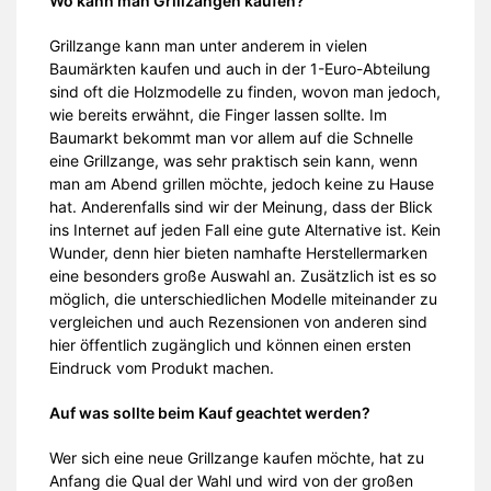
Wo kann man Grillzangen kaufen?
Grillzange kann man unter anderem in vielen
Baumärkten kaufen und auch in der 1-Euro-Abteilung
sind oft die Holzmodelle zu finden, wovon man jedoch,
wie bereits erwähnt, die Finger lassen sollte. Im
Baumarkt bekommt man vor allem auf die Schnelle
eine Grillzange, was sehr praktisch sein kann, wenn
man am Abend grillen möchte, jedoch keine zu Hause
hat. Anderenfalls sind wir der Meinung, dass der Blick
ins Internet auf jeden Fall eine gute Alternative ist. Kein
Wunder, denn hier bieten namhafte Herstellermarken
eine besonders große Auswahl an. Zusätzlich ist es so
möglich, die unterschiedlichen Modelle miteinander zu
vergleichen und auch Rezensionen von anderen sind
hier öffentlich zugänglich und können einen ersten
Eindruck vom Produkt machen.
Auf was sollte beim Kauf geachtet werden?
Wer sich eine neue Grillzange kaufen möchte, hat zu
Anfang die Qual der Wahl und wird von der großen