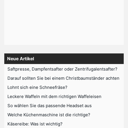
Neue Artikel
Saftpresse, Dampfentsafter oder Zentrifugalentsafter?
Darauf sollten Sie bei einem Christbaumständer achten
Lohnt sich eine Schneefräse?
Leckere Waffeln mit dem richtigen Waffeleisen
So wählen Sie das passende Headset aus
Welche Küchenmaschine ist die richtige?
Käsereibe: Was ist wichtig?