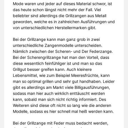
Mode waren und jeder auf dieses Material schwor, ist
das heute schon längst nicht mehr der Fall. Viel
beliebter sind allerdings die Grillzangen aus Metall
geworden, welche es in zahlreichen Ausführungen und
von unterschiedlichen Herstellermarken gibt.
Bei der Grillzange kann man ganz grob in zwei
unterschiedliche Zangenmodelle unterscheiden.
Nämlich zwischen der Scheren- und Der Federzange.
Bei der Scherengrillzange hat man den Vorteil, dass
diese wesentlich feinfühliger ist und man so das
Grillgut besser greifen kann. Auch kleinere
Lebensmittel, wie zum Beispiel Meeresfrüchte, kann
man so optimal grillen und sehr gut handhaben. Leider
gibt es allerdings am Markt viele Billigausführungen,
sodass man hier auch wirklich enttäuscht werden
kann, sobald man sich nicht richtig informiert. Des
Weiteren sind diese oft nicht so lang wie die anderen
Modelle, sodass es hier schnell mal heiß werden kann.
Bei der Grillzange mit Feder muss bedacht werden,