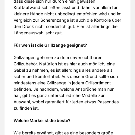
dass diese sich nur durch einen gewissen
Kraftaufwand schließen lässt und daher vor allem für
kleinere Hände nicht unbedingt empfohlen wird und im
Vergleich zur Scherenzange ist auch die Kontrolle über
den Druck nicht sonderlich gut. Hier ist allerdings die
Längenauswahl sehr gut.
Für wen ist die Grillzange geeignet?
Grillzangen gehören zu dem unverzichtbaren
Grillzubehör. Natürlich ist es hier auch möglich, eine
Gabel zu nehmen, es ist allerdings alles andere als
sicher und komfortabel. Aus diesem Grund sollte sich
mindestens eine Grillzange in jedem Grillsortiment
befinden. Je nachdem, welche Ansprüche man nun
hat, gibt es ganz unterschiedliche Modelle zur
Auswahl, wobei garantiert für jeden etwas Passendes
zu finden ist.
Welche Marke ist die beste?
Wie bereits erwähnt, gibt es eine besonders große