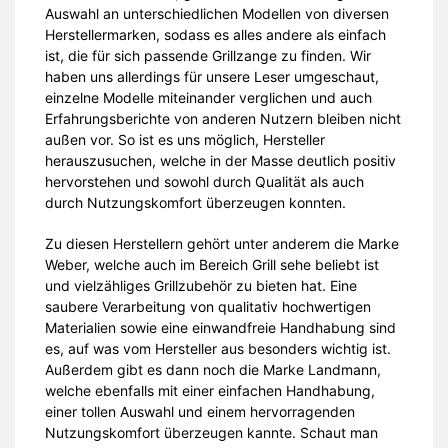
Auswahl an unterschiedlichen Modellen von diversen
Herstellermarken, sodass es alles andere als einfach
ist, die für sich passende Grillzange zu finden. Wir
haben uns allerdings für unsere Leser umgeschaut,
einzelne Modelle miteinander verglichen und auch
Erfahrungsberichte von anderen Nutzern bleiben nicht
außen vor. So ist es uns möglich, Hersteller
herauszusuchen, welche in der Masse deutlich positiv
hervorstehen und sowohl durch Qualität als auch
durch Nutzungskomfort überzeugen konnten.
Zu diesen Herstellern gehört unter anderem die Marke
Weber, welche auch im Bereich Grill sehe beliebt ist
und vielzähliges Grillzubehör zu bieten hat. Eine
saubere Verarbeitung von qualitativ hochwertigen
Materialien sowie eine einwandfreie Handhabung sind
es, auf was vom Hersteller aus besonders wichtig ist.
Außerdem gibt es dann noch die Marke Landmann,
welche ebenfalls mit einer einfachen Handhabung,
einer tollen Auswahl und einem hervorragenden
Nutzungskomfort überzeugen kannte. Schaut man