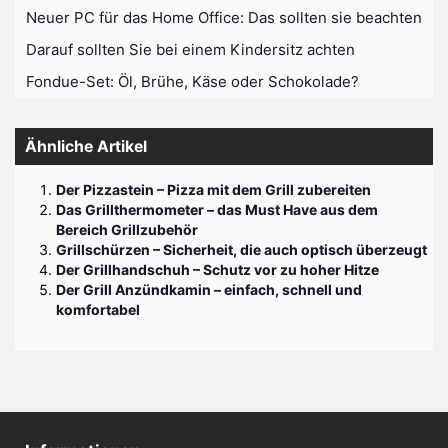
Neuer PC für das Home Office: Das sollten sie beachten
Darauf sollten Sie bei einem Kindersitz achten
Fondue-Set: Öl, Brühe, Käse oder Schokolade?
Ähnliche Artikel
Der Pizzastein – Pizza mit dem Grill zubereiten
Das Grillthermometer – das Must Have aus dem
Bereich Grillzubehör
Grillschürzen – Sicherheit, die auch optisch überzeugt
Der Grillhandschuh – Schutz vor zu hoher Hitze
Der Grill Anzündkamin – einfach, schnell und
komfortabel