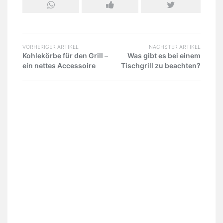
VORHERIGER ARTIKEL
NÄCHSTER ARTIKEL
Kohlekörbe für den Grill –
Was gibt es bei einem
ein nettes Accessoire
Tischgrill zu beachten?