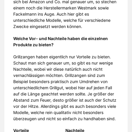
sich bei Amazon und Co. mal genauer um, so stechen
einem noch die Herstellermarken Westmark sowie
Fackelmann ins Auge. Auch hier gibt es
unterschiedliche Modelle, welche für verschiedene
Zwecke eingesetzt werden können.
Welche Vor- und Nachteile haben die einzelnen
Produkte zu bieten?
Grillzangen haben eigentlich nur Vorteile zu bieten.
Schaut man sich genauer um, so gibt es nur wenige
Nachteile, wobei wir diese natürlich auch nicht
vernachlässigen möchten. Grillzangen sind zum
Beispiel besonders praktisch zum Umdrehen von
unterschiedlichem Grillgut, wobei hier auf jeden Fall
auf die Länge geachtet werden sollte. Je größer der
Abstand zum Feuer, desto größer ist auch der Schutz
vor der Hitze. Allerdings gibt es auch besonders viele
Modelle, welche rein qualitativ nicht besonders
überzeugen und nicht so einfach zu handhaben sind.
Vorteile
Nachteile