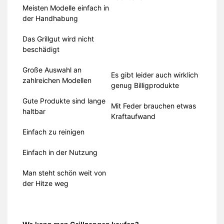
Meisten Modelle einfach in
der Handhabung
Das Grillgut wird nicht
beschädigt
Große Auswahl an
Es gibt leider auch wirklich
zahlreichen Modellen
genug Billigprodukte
Gute Produkte sind lange
Mit Feder brauchen etwas
haltbar
Kraftaufwand
Einfach zu reinigen
Einfach in der Nutzung
Man steht schön weit von
der Hitze weg