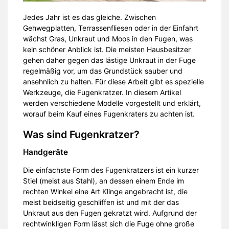
Jedes Jahr ist es das gleiche. Zwischen
Gehwegplatten, Terrassenfliesen oder in der Einfahrt
wächst Gras, Unkraut und Moos in den Fugen, was
kein schöner Anblick ist. Die meisten Hausbesitzer
gehen daher gegen das lästige Unkraut in der Fuge
regelmäßig vor, um das Grundstück sauber und
ansehnlich zu halten. Für diese Arbeit gibt es spezielle
Werkzeuge, die Fugenkratzer. In diesem Artikel
werden verschiedene Modelle vorgestellt und erklärt,
worauf beim Kauf eines Fugenkraters zu achten ist.
Was sind Fugenkratzer?
Handgeräte
Die einfachste Form des Fugenkratzers ist ein kurzer
Stiel (meist aus Stahl), an dessen einem Ende im
rechten Winkel eine Art Klinge angebracht ist, die
meist beidseitig geschliffen ist und mit der das
Unkraut aus den Fugen gekratzt wird. Aufgrund der
rechtwinkligen Form lässt sich die Fuge ohne große