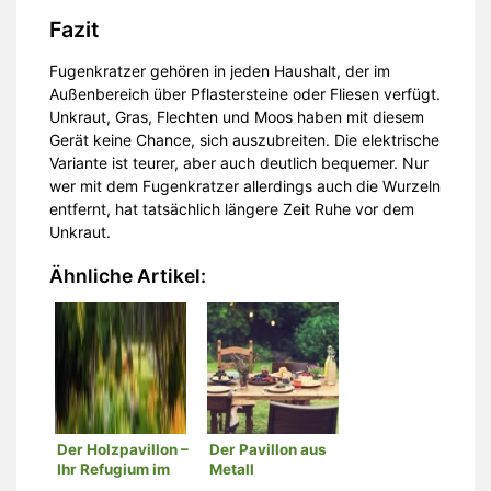
Fazit
Fugenkratzer gehören in jeden Haushalt, der im
Außenbereich über Pflastersteine oder Fliesen verfügt.
Unkraut, Gras, Flechten und Moos haben mit diesem
Gerät keine Chance, sich auszubreiten. Die elektrische
Variante ist teurer, aber auch deutlich bequemer. Nur
wer mit dem Fugenkratzer allerdings auch die Wurzeln
entfernt, hat tatsächlich längere Zeit Ruhe vor dem
Unkraut.
Ähnliche Artikel:
Der Holzpavillon –
Der Pavillon aus
Ihr Refugium im
Metall
eigenen Garten