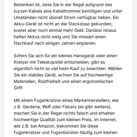
Bedenken ist, dass Sie in der Regel aufgrund des
kurzen Kabels eine Kabeltrommel benötigen und unter
Umständen nicht überall Strom verfügbar haben. Ein
Akku-Gerät ist nicht an die Steckdose gebunden,
kostet aber noch einmal mehr Geld. Darüber hinaus
halten Akkus nicht ewig und Sie müssen einen
Nachkauf nach einigen Jahren einplanen.
Sofern Sie sich für ein kleines Handgerät oder einen
Kratzer mit Teleskopstiel entscheiden, gibt es
eigentlich nicht so viel beim Kauf zu beachten. Wählen
Sie ein stabiles Gerät, achten Sie auf hochwertige
Materialien, Rostfreiheit und einen ergonomischen
Griff.
Mit einem Fugenkratzer eines Markenherstellers, wie
z.B. Gardena, Wolf oder Fiskars (es gibt weitere),
machen Sie in der Regel nichts falsch und erhalten
hochwertige Qualität zum kleinen Preis. Im Internet,
wie z.B. bei Amazon, bekommen Sie diese
Fugenkratzer und Fugenbürsten häufig zum kleinen