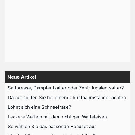
Neue Artikel
Saftpresse, Dampfentsafter oder Zentrifugalentsafter?
Darauf sollten Sie bei einem Christbaumständer achten
Lohnt sich eine Schneefräse?
Leckere Waffeln mit dem richtigen Waffeleisen
So wählen Sie das passende Headset aus