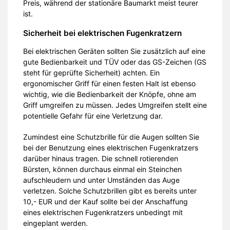
Preis, während der stationäre Baumarkt meist teurer
ist.
Sicherheit bei elektrischen Fugenkratzern
Bei elektrischen Geräten sollten Sie zusätzlich auf eine
gute Bedienbarkeit und TÜV oder das GS-Zeichen (GS
steht für geprüfte Sicherheit) achten. Ein
ergonomischer Griff für einen festen Halt ist ebenso
wichtig, wie die Bedienbarkeit der Knöpfe, ohne am
Griff umgreifen zu müssen. Jedes Umgreifen stellt eine
potentielle Gefahr für eine Verletzung dar.
Zumindest eine Schutzbrille für die Augen sollten Sie
bei der Benutzung eines elektrischen Fugenkratzers
darüber hinaus tragen. Die schnell rotierenden
Bürsten, können durchaus einmal ein Steinchen
aufschleudern und unter Umständen das Auge
verletzen. Solche Schutzbrillen gibt es bereits unter
10,- EUR und der Kauf sollte bei der Anschaffung
eines elektrischen Fugenkratzers unbedingt mit
eingeplant werden.