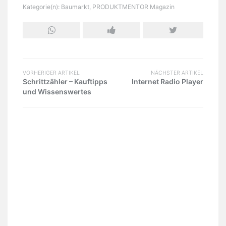
Kategorie(n):
Baumarkt
,
PRODUKTMENTOR Magazin
VORHERIGER ARTIKEL
NÄCHSTER ARTIKEL
Schrittzähler – Kauftipps
Internet Radio Player
und Wissenswertes