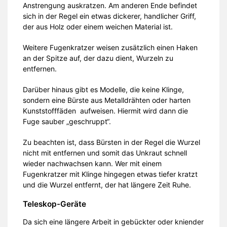
Anstrengung auskratzen. Am anderen Ende befindet
sich in der Regel ein etwas dickerer, handlicher Griff,
der aus Holz oder einem weichen Material ist.
Weitere Fugenkratzer weisen zusätzlich einen Haken
an der Spitze auf, der dazu dient, Wurzeln zu
entfernen.
Darüber hinaus gibt es Modelle, die keine Klinge,
sondern eine Bürste aus Metalldrähten oder harten
Kunststofffäden aufweisen. Hiermit wird dann die
Fuge sauber „geschruppt“.
Zu beachten ist, dass Bürsten in der Regel die Wurzel
nicht mit entfernen und somit das Unkraut schnell
wieder nachwachsen kann. Wer mit einem
Fugenkratzer mit Klinge hingegen etwas tiefer kratzt
und die Wurzel entfernt, der hat längere Zeit Ruhe.
Teleskop-Geräte
Da sich eine längere Arbeit in gebückter oder kniender