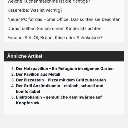
Welche Küchenmaschine ist die richtige?
Käsereibe: Was ist wichtig?
Neuer PC für das Home Office: Das sollten sie beachten
Darauf sollten Sie bei einem Kindersitz achten
Fondue-Set: Öl, Brühe, Käse oder Schokolade?
Ähnliche Artikel
Der Holzpavillon – Ihr Refugium im eigenen Garten
Der Pavillon aus Metall
Der Pizzastein – Pizza mit dem Grill zubereiten
Der Grill Anzündkamin – einfach, schnell und
komfortabel
Elektrokamin – gemütliche Kaminwärme auf
Knopfdruck