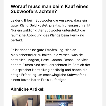
Worauf muss man beim Kauf eines
Subwoofers achten?
Leider gilt beim Subwoofer die Aussage, dass ein
guter Klang Geld kostet, praktisch uneingeschränkt.
Nur ein wirklich guter Subwoofer unterstützt die
räumliche Abbildung des Klangs beim Heimkino
perfekt.
Es ist daher eine gute Empfehlung, sich an
Markenhersteller zu halten, die wissen, was sie
herstellen. Magnat, Bose, Canton, Denon und viele
andere Firmen sind seit Jahrzehnten im Bereich der
Lautsprecher Herstellung ansässig und haben die
nötige Erfahrung um erschwingliche Subwoofer zu
einem bezahlbaren Preis zu fertigen.
Ähnliche Artikel: