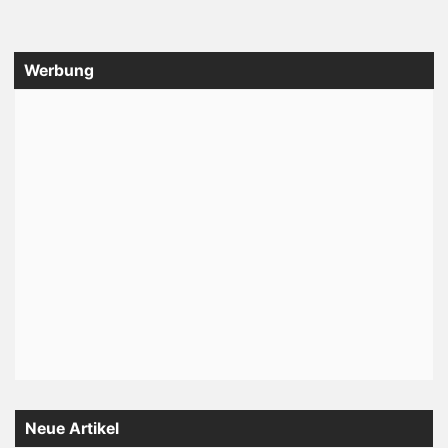
Werbung
Neue Artikel