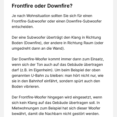
Frontfire oder Downfire?
Je nach Wohnsituation sollten Sie sich für einen
Frontfire-Subwoofer oder einen Downfire-Subwoofer
entscheiden.
Der eine Subwoofer überträgt den Klang in Richtung
Boden (Downfire), der andere in Richtung Raum (oder
umgedreht dann an die Wand).
Der Downfire-Woofer kommt immer dann zum Einsatz,
wenn sich der Ton auch auf das Gebäude übertragen
darf (z.B. im Eigenheim). Um beim Beispiel der oben
genannten U-Bahn zu bleiben: man hört nicht nur, wie
sie in den Bahnhof einfährt, sondern spürt auch den
Boden vibrieren.
Der Frontfire-Woofer hingegen wird eingesetzt, wenn
sich kein Klang auf das Gebäude übertragen soll. In
Mietwohnungen zum Beispiel hat sich dieser Woofer
bewährt, damit die Nachbarn nicht gestört werden.