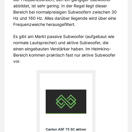
abbildet, ist sehr gering. In der Regel liegt dieser
Bereich bei normalpreisigen Subwoofern zwischen 30
Hz und 160 Hz. Alles darüber liegende wird über eine
Frequenzweiche herausgefiltert.
Es gibt am Markt passive Subwoofer (aufgebaut wie
normale Lautsprecher) und aktive Subwoofer, die
einen eingebauten Verstärker haben. Im Heimkino-
Bereich kommen praktisch fast nur aktive Subwoofer
vor.
Canton ASF 75 SC aktiver