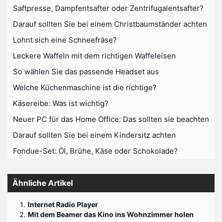
Saftpresse, Dampfentsafter oder Zentrifugalentsafter?
Darauf sollten Sie bei einem Christbaumständer achten
Lohnt sich eine Schneefräse?
Leckere Waffeln mit dem richtigen Waffeleisen
So wählen Sie das passende Headset aus
Welche Küchenmaschine ist die richtige?
Käsereibe: Was ist wichtig?
Neuer PC für das Home Office: Das sollten sie beachten
Darauf sollten Sie bei einem Kindersitz achten
Fondue-Set: Öl, Brühe, Käse oder Schokolade?
Ähnliche Artikel
Internet Radio Player
Mit dem Beamer das Kino ins Wohnzimmer holen