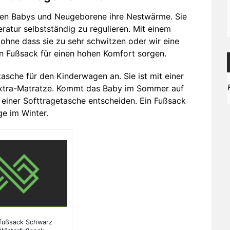
en Babys und Neugeborene ihre Nestwärme. Sie
ratur selbstständig zu regulieren. Mit einem
ohne dass sie zu sehr schwitzen oder wir eine
ein Fußsack für einen hohen Komfort sorgen.
tasche für den Kinderwagen an. Sie ist mit einer
 Extra-Matratze. Kommt das Baby im Sommer auf
t einer Softtragetasche entscheiden. Ein Fußsack
ge im Winter.
fußsack Schwarz