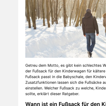
Getreu dem Motto, es gibt kein schlechtes We
der Fußsack für den Kinderwagen für kältere
Fußsack passt in die Babyschale, den Kinde
Zusatzfunktionen lassen sich die Fußsäcke a
einstellen. Welcher Fußsack zu welche, Kin
sollte, erklärt dieser Ratgeber.
Wann ist ein Fußsack für den 