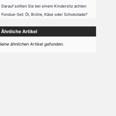
Darauf sollten Sie bei einem Kindersitz achten
Fondue-Set: Öl, Brühe, Käse oder Schokolade?
Ähnliche Artikel
Keine ähnlichen Artikel gefunden.