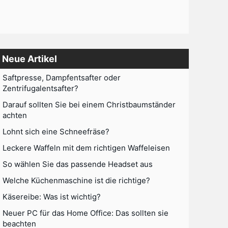
Neue Artikel
Saftpresse, Dampfentsafter oder
Zentrifugalentsafter?
Darauf sollten Sie bei einem Christbaumständer
achten
Lohnt sich eine Schneefräse?
Leckere Waffeln mit dem richtigen Waffeleisen
So wählen Sie das passende Headset aus
Welche Küchenmaschine ist die richtige?
Käsereibe: Was ist wichtig?
Neuer PC für das Home Office: Das sollten sie
beachten