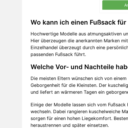
A
Wo kann ich einen Fußsack fü
Hochwertige Modelle aus atmungsaktiven un
Hier überzeugen die anerkannten Marken mit 
Einzelhandel überzeugt durch eine persönlic
passenden Fußsack führt.
Welche Vor- und Nachteile hab
Die meisten Eltern wünschen sich von eine
Geborgenheit für die Kleinsten. Der kuschel
und liefert an wärmeren Tagen ein geborgen
Einige der Modelle lassen sich vom Fußsack 
wechseln. Dabei rangieren kuschelweiche Mat
sorgen für einen hohen Liegekomfort. Bestenf
heraustrennen und später einsetzen.