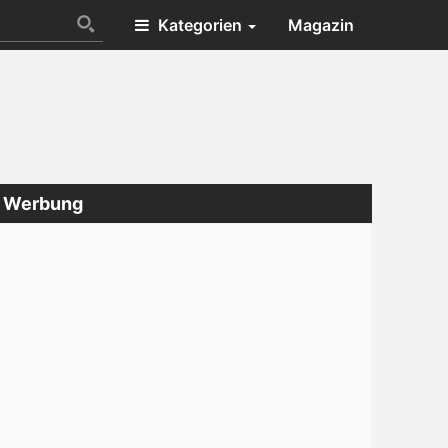
Kategorien
Magazin
Werbung