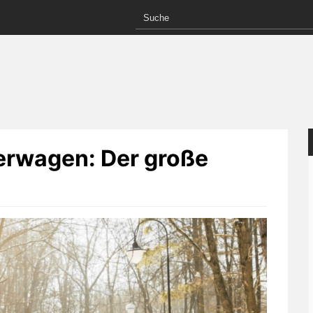
erwagen: Der große