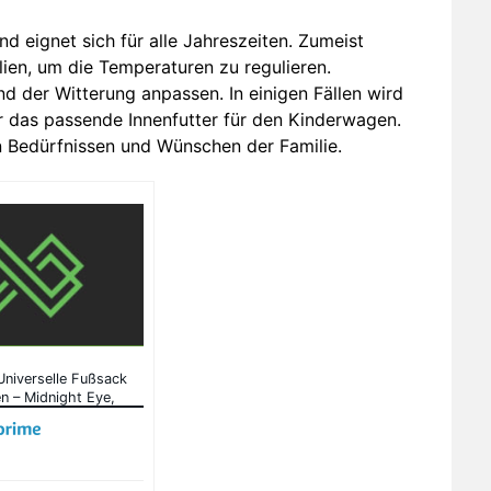
d eignet sich für alle Jahreszeiten. Zumeist
ien, um die Temperaturen zu regulieren.
nd der Witterung anpassen. In einigen Fällen wird
r das passende Innenfutter für den Kinderwagen.
en Bedürfnissen und Wünschen der Familie.
 Universelle Fußsack
n – Midnight Eye,