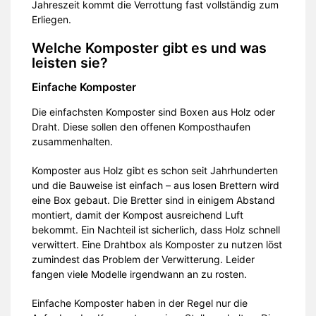
Jahreszeit kommt die Verrottung fast vollständig zum
Erliegen.
Welche Komposter gibt es und was
leisten sie?
Einfache Komposter
Die einfachsten Komposter sind Boxen aus Holz oder
Draht. Diese sollen den offenen Komposthaufen
zusammenhalten.
Komposter aus Holz gibt es schon seit Jahrhunderten
und die Bauweise ist einfach – aus losen Brettern wird
eine Box gebaut. Die Bretter sind in einigem Abstand
montiert, damit der Kompost ausreichend Luft
bekommt. Ein Nachteil ist sicherlich, dass Holz schnell
verwittert. Eine Drahtbox als Komposter zu nutzen löst
zumindest das Problem der Verwitterung. Leider
fangen viele Modelle irgendwann an zu rosten.
Einfache Komposter haben in der Regel nur die