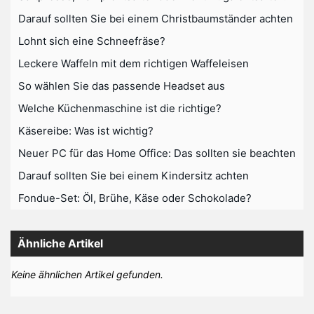
Darauf sollten Sie bei einem Christbaumständer achten
Lohnt sich eine Schneefräse?
Leckere Waffeln mit dem richtigen Waffeleisen
So wählen Sie das passende Headset aus
Welche Küchenmaschine ist die richtige?
Käsereibe: Was ist wichtig?
Neuer PC für das Home Office: Das sollten sie beachten
Darauf sollten Sie bei einem Kindersitz achten
Fondue-Set: Öl, Brühe, Käse oder Schokolade?
Ähnliche Artikel
Keine ähnlichen Artikel gefunden.