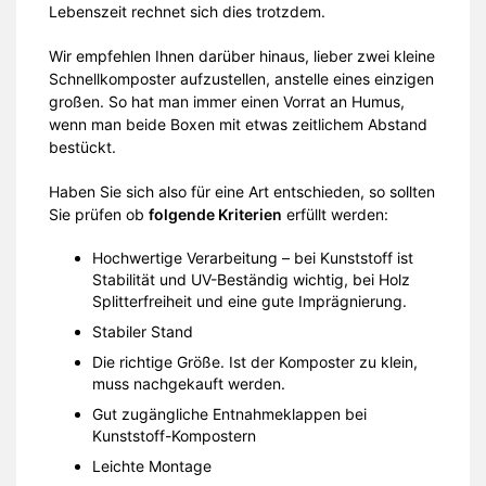
Lebenszeit rechnet sich dies trotzdem.
Wir empfehlen Ihnen darüber hinaus, lieber zwei kleine
Schnellkomposter aufzustellen, anstelle eines einzigen
großen. So hat man immer einen Vorrat an Humus,
wenn man beide Boxen mit etwas zeitlichem Abstand
bestückt.
Haben Sie sich also für eine Art entschieden, so sollten
Sie prüfen ob
folgende Kriterien
erfüllt werden:
Hochwertige Verarbeitung – bei Kunststoff ist
Stabilität und UV-Beständig wichtig, bei Holz
Splitterfreiheit und eine gute Imprägnierung.
Stabiler Stand
Die richtige Größe. Ist der Komposter zu klein,
muss nachgekauft werden.
Gut zugängliche Entnahmeklappen bei
Kunststoff-Kompostern
Leichte Montage