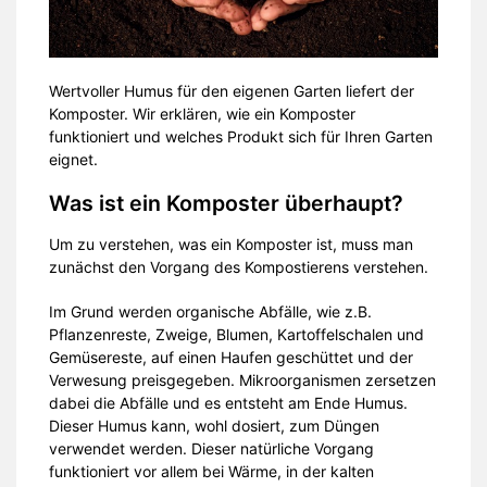
Wertvoller Humus für den eigenen Garten liefert der
Komposter. Wir erklären, wie ein Komposter
funktioniert und welches Produkt sich für Ihren Garten
eignet.
Was ist ein Komposter überhaupt?
Um zu verstehen, was ein Komposter ist, muss man
zunächst den Vorgang des Kompostierens verstehen.
Im Grund werden organische Abfälle, wie z.B.
Pflanzenreste, Zweige, Blumen, Kartoffelschalen und
Gemüsereste, auf einen Haufen geschüttet und der
Verwesung preisgegeben. Mikroorganismen zersetzen
dabei die Abfälle und es entsteht am Ende Humus.
Dieser Humus kann, wohl dosiert, zum Düngen
verwendet werden. Dieser natürliche Vorgang
funktioniert vor allem bei Wärme, in der kalten