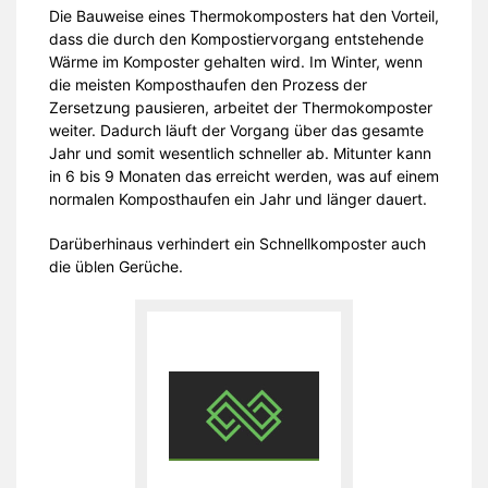
Die Bauweise eines Thermokomposters hat den Vorteil,
dass die durch den Kompostiervorgang entstehende
Wärme im Komposter gehalten wird. Im Winter, wenn
die meisten Komposthaufen den Prozess der
Zersetzung pausieren, arbeitet der Thermokomposter
weiter. Dadurch läuft der Vorgang über das gesamte
Jahr und somit wesentlich schneller ab. Mitunter kann
in 6 bis 9 Monaten das erreicht werden, was auf einem
normalen Komposthaufen ein Jahr und länger dauert.
Darüberhinaus verhindert ein Schnellkomposter auch
die üblen Gerüche.