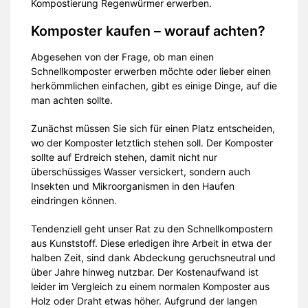
Kompostierung Regenwürmer erwerben.
Komposter kaufen – worauf achten?
Abgesehen von der Frage, ob man einen
Schnellkomposter erwerben möchte oder lieber einen
herkömmlichen einfachen, gibt es einige Dinge, auf die
man achten sollte.
Zunächst müssen Sie sich für einen Platz entscheiden,
wo der Komposter letztlich stehen soll. Der Komposter
sollte auf Erdreich stehen, damit nicht nur
überschüssiges Wasser versickert, sondern auch
Insekten und Mikroorganismen in den Haufen
eindringen können.
Tendenziell geht unser Rat zu den Schnellkompostern
aus Kunststoff. Diese erledigen ihre Arbeit in etwa der
halben Zeit, sind dank Abdeckung geruchsneutral und
über Jahre hinweg nutzbar. Der Kostenaufwand ist
leider im Vergleich zu einem normalen Komposter aus
Holz oder Draht etwas höher. Aufgrund der langen