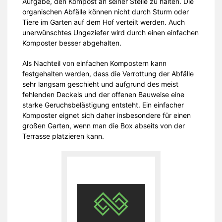
Aufgabe, den Kompost an seiner Stelle zu halten. Die
organischen Abfälle können nicht durch Sturm oder
Tiere im Garten auf dem Hof verteilt werden. Auch
unerwünschtes Ungeziefer wird durch einen einfachen
Komposter besser abgehalten.
Als Nachteil von einfachen Kompostern kann
festgehalten werden, dass die Verrottung der Abfälle
sehr langsam geschieht und aufgrund des meist
fehlenden Deckels und der offenen Bauweise eine
starke Geruchsbelästigung entsteht. Ein einfacher
Komposter eignet sich daher insbesondere für einen
großen Garten, wenn man die Box abseits von der
Terrasse platzieren kann.