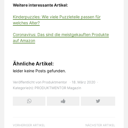
Weitere interessante Artikel:
Kinderpuzzles: Wie viele Puzzleteile passen für
welches Alter?
Coronavirus: Das sind die meistgekauften Produkte
auf Amazon
Ähnliche Artikel:
leider keine Posts gefunden.
Veröffentlicht von
Produktmentor
18. März 2020
Kategorie(n):
PRODUKTMENTOR Magazin
VORHERIGER ARTIKEL
NÄCHSTER ARTIKEL