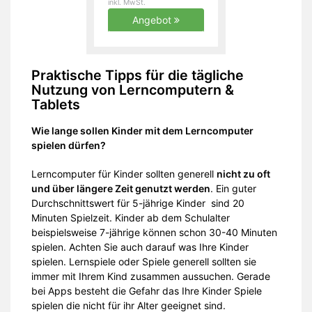
inkl. MwSt.
Angebot
Praktische Tipps für die tägliche
Nutzung von Lerncomputern &
Tablets
Wie lange sollen Kinder mit dem Lerncomputer
spielen dürfen?
Lerncomputer für Kinder sollten generell
nicht zu oft
und über längere Zeit genutzt werden
. Ein guter
Durchschnittswert für 5-jährige Kinder sind 20
Minuten Spielzeit. Kinder ab dem Schulalter
beispielsweise 7-jährige können schon 30-40 Minuten
spielen. Achten Sie auch darauf was Ihre Kinder
spielen. Lernspiele oder Spiele generell sollten sie
immer mit Ihrem Kind zusammen aussuchen. Gerade
bei Apps besteht die Gefahr das Ihre Kinder Spiele
spielen die nicht für ihr Alter geeignet sind.