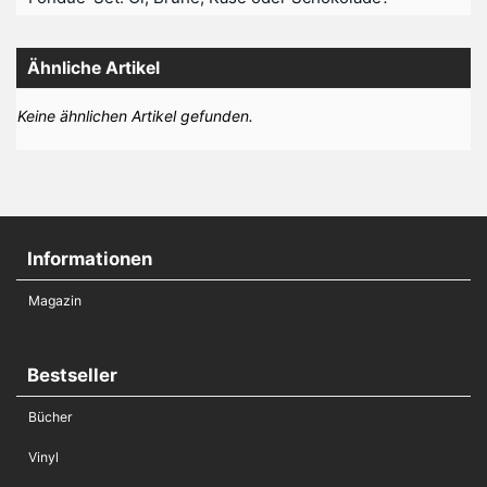
Ähnliche Artikel
Keine ähnlichen Artikel gefunden.
Informationen
Magazin
Bestseller
Bücher
Vinyl