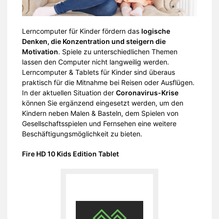
Lerncomputer für Kinder fördern das
logische
Denken, die Konzentration und steigern die
Motivation
. Spiele zu unterschiedlichen Themen
lassen den Computer nicht langweilig werden.
Lerncomputer & Tablets für Kinder sind überaus
praktisch für die Mitnahme bei Reisen oder Ausflügen.
In der aktuellen Situation der
Coronavirus-Krise
können Sie ergänzend eingesetzt werden, um den
Kindern neben Malen & Basteln, dem Spielen von
Gesellschaftsspielen und Fernsehen eine weitere
Beschäftigungsmöglichkeit zu bieten.
Fire HD 10 Kids Edition Tablet