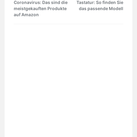
Coronavirus: Das sind die
Tastatur: So finden Sie
meistgekauften Produkte
das passende Modell
auf Amazon