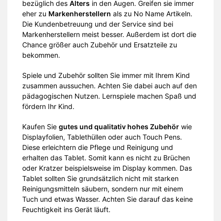
bezüglich des
Alters
in den Augen. Greifen sie immer
eher zu
Markenherstellern
als zu No Name Artikeln.
Die Kundenbetreuung und der Service sind bei
Markenherstellern meist besser. Außerdem ist dort die
Chance größer auch Zubehör und Ersatzteile zu
bekommen.
Spiele und Zubehör sollten Sie immer mit Ihrem Kind
zusammen aussuchen. Achten Sie dabei auch auf den
pädagogischen Nutzen. Lernspiele machen Spaß und
fördern Ihr Kind.
Kaufen Sie
gutes und qualitativ hohes Zubehör
wie
Displayfolien, Tablethüllen oder auch Touch Pens.
Diese erleichtern die Pflege und Reinigung und
erhalten das Tablet. Somit kann es nicht zu Brüchen
oder Kratzer beispielsweise im Display kommen. Das
Tablet sollten Sie grundsätzlich nicht mit starken
Reinigungsmitteln säubern, sondern nur mit einem
Tuch und etwas Wasser. Achten Sie darauf das keine
Feuchtigkeit ins Gerät läuft.