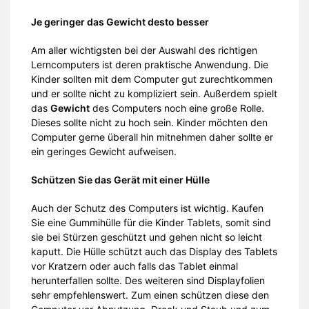
Je geringer das Gewicht desto besser
Am aller wichtigsten bei der Auswahl des richtigen
Lerncomputers ist deren praktische Anwendung. Die
Kinder sollten mit dem Computer gut zurechtkommen
und er sollte nicht zu kompliziert sein. Außerdem spielt
das
Gewicht
des Computers noch eine große Rolle.
Dieses sollte nicht zu hoch sein. Kinder möchten den
Computer gerne überall hin mitnehmen daher sollte er
ein geringes Gewicht aufweisen.
Schützen Sie das Gerät mit einer Hülle
Auch der Schutz des Computers ist wichtig. Kaufen
Sie eine Gummihülle für die Kinder Tablets, somit sind
sie bei Stürzen geschützt und gehen nicht so leicht
kaputt. Die Hülle schützt auch das Display des Tablets
vor Kratzern oder auch falls das Tablet einmal
herunterfallen sollte. Des weiteren sind Displayfolien
sehr empfehlenswert. Zum einen schützen diese den