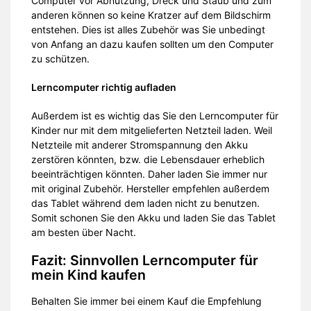
Computer vor Abnutzung, Dreck und Staub und zum
anderen können so keine Kratzer auf dem Bildschirm
entstehen. Dies ist alles Zubehör was Sie unbedingt
von Anfang an dazu kaufen sollten um den Computer
zu schützen.
Lerncomputer richtig aufladen
Außerdem ist es wichtig das Sie den Lerncomputer für
Kinder nur mit dem mitgelieferten Netzteil laden. Weil
Netzteile mit anderer Stromspannung den Akku
zerstören könnten, bzw. die Lebensdauer erheblich
beeinträchtigen könnten. Daher laden Sie immer nur
mit original Zubehör. Hersteller empfehlen außerdem
das Tablet während dem laden nicht zu benutzen.
Somit schonen Sie den Akku und laden Sie das Tablet
am besten über Nacht.
Fazit: Sinnvollen Lerncomputer für
mein Kind kaufen
Behalten Sie immer bei einem Kauf die Empfehlung