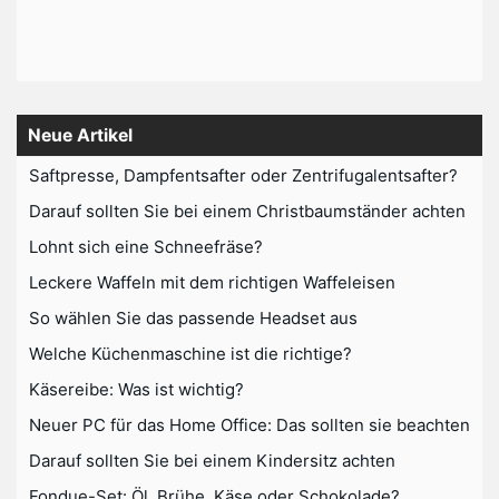
Neue Artikel
Saftpresse, Dampfentsafter oder Zentrifugalentsafter?
Darauf sollten Sie bei einem Christbaumständer achten
Lohnt sich eine Schneefräse?
Leckere Waffeln mit dem richtigen Waffeleisen
So wählen Sie das passende Headset aus
Welche Küchenmaschine ist die richtige?
Käsereibe: Was ist wichtig?
Neuer PC für das Home Office: Das sollten sie beachten
Darauf sollten Sie bei einem Kindersitz achten
Fondue-Set: Öl, Brühe, Käse oder Schokolade?