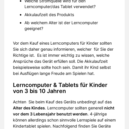
Welche Stromquelle wird für den
Lerncomputer/das Tablet verwendet?
Akkulaufzeit des Produkts
Ab welchem Alter ist der Lerncomputer
geeignet?
Vor dem Kauf eines Lerncomputers für Kinder sollten
Sie sich daher genau informieren, welcher für Sie der
Richtige ist. Es ist immer wichtig zu wissen, welche
Ansprüche das Gerät erfüllen soll. Die Akkulaufzeit
beispielsweise sollte hoch sein. Damit ihr Kind selbst
bei Ausflügen lange Freude am Spielen hat.
Lerncomputer & Tablets für Kinder
von 3 bis 10 Jahren
Achten Sie beim Kauf des Geräts unbedingt auf das
Alter des Kindes
. Lerncomputer sollten generell
nicht
vor dem 3 Lebensjahr benutzt werden
. 4-jährige
können allerdings schon sinnvolle Lernspiele auf einem
Kindertablet spielen. Nachfolgend finden Sie Geräte