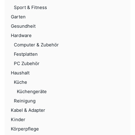
Sport & Fitness
Garten
Gesundheit
Hardware
Computer & Zubehör
Festplatten
PC Zubehör
Haushalt
Küche
Küchengeräte
Reinigung
Kabel & Adapter
Kinder
Körperpflege