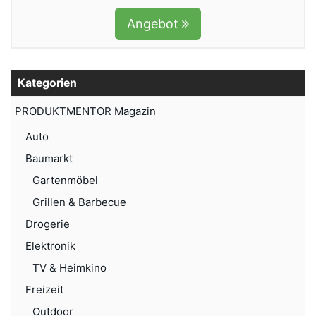
Angebot
Kategorien
PRODUKTMENTOR Magazin
Auto
Baumarkt
Gartenmöbel
Grillen & Barbecue
Drogerie
Elektronik
TV & Heimkino
Freizeit
Outdoor