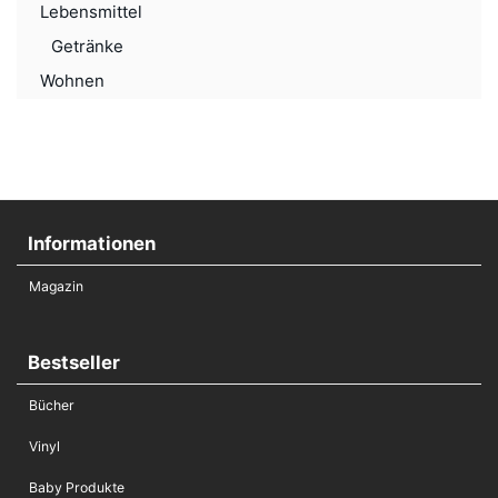
Lebensmittel
Getränke
Wohnen
Informationen
Magazin
Bestseller
Bücher
Vinyl
Baby Produkte