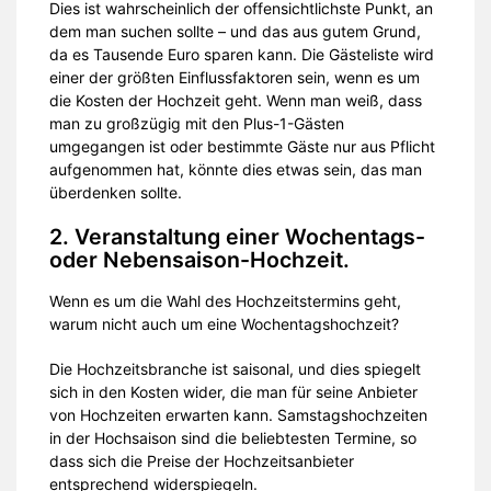
Dies ist wahrscheinlich der offensichtlichste Punkt, an
dem man suchen sollte – und das aus gutem Grund,
da es Tausende Euro sparen kann. Die Gästeliste wird
einer der größten Einflussfaktoren sein, wenn es um
die Kosten der Hochzeit geht. Wenn man weiß, dass
man zu großzügig mit den Plus-1-Gästen
umgegangen ist oder bestimmte Gäste nur aus Pflicht
aufgenommen hat, könnte dies etwas sein, das man
überdenken sollte.
2. Veranstaltung einer Wochentags-
oder Nebensaison-Hochzeit.
Wenn es um die Wahl des Hochzeitstermins geht,
warum nicht auch um eine Wochentagshochzeit?
Die Hochzeitsbranche ist saisonal, und dies spiegelt
sich in den Kosten wider, die man für seine Anbieter
von Hochzeiten erwarten kann. Samstagshochzeiten
in der Hochsaison sind die beliebtesten Termine, so
dass sich die Preise der Hochzeitsanbieter
entsprechend widerspiegeln.