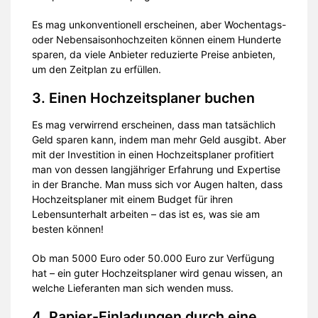
Es mag unkonventionell erscheinen, aber Wochentags-
oder Nebensaisonhochzeiten können einem Hunderte
sparen, da viele Anbieter reduzierte Preise anbieten,
um den Zeitplan zu erfüllen.
3. Einen Hochzeitsplaner buchen
Es mag verwirrend erscheinen, dass man tatsächlich
Geld sparen kann, indem man mehr Geld ausgibt. Aber
mit der Investition in einen Hochzeitsplaner profitiert
man von dessen langjähriger Erfahrung und Expertise
in der Branche. Man muss sich vor Augen halten, dass
Hochzeitsplaner mit einem Budget für ihren
Lebensunterhalt arbeiten – das ist es, was sie am
besten können!
Ob man 5000 Euro oder 50.000 Euro zur Verfügung
hat – ein guter Hochzeitsplaner wird genau wissen, an
welche Lieferanten man sich wenden muss.
4. Papier-Einladungen durch eine