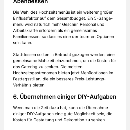
Abendessen
Die Wahl des Hochzeitsmenüs ist ein weiterer großer
Einflussfaktor auf dem Gesamtbudget. Ein 5-Gänge-
menü wird natürlich mehr Geschirr, Personal und
Arbeitskräfte erfordern als ein gemeinsames
Familienessen, so dass es eine der teureren Optionen
sein kann.
Stattdessen sollten in Betracht gezogen werden, eine
gemeinsame Mahlzeit einzunehmen, um die Kosten für
das Catering zu senken. Die meisten
Hochzeitsgastronomen bieten jetzt Menüoptionen im
Festtagsstil an, die ein besseres Preis-Leistungs-
Verhältnis bieten.
6. Übernehmen einiger DIY-Aufgaben
Wenn man die Zeit dazu hat, kann die Übernahme
einiger DIY-Aufgaben eine gute Möglichkeit sein, die
Kosten für Gestaltung und Dekoration zu senken.