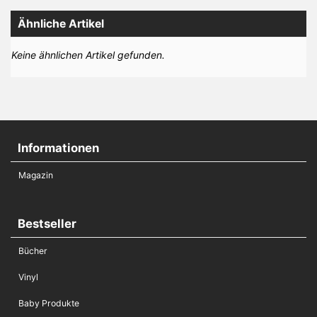
Ähnliche Artikel
Keine ähnlichen Artikel gefunden.
Informationen
Magazin
Bestseller
Bücher
Vinyl
Baby Produkte