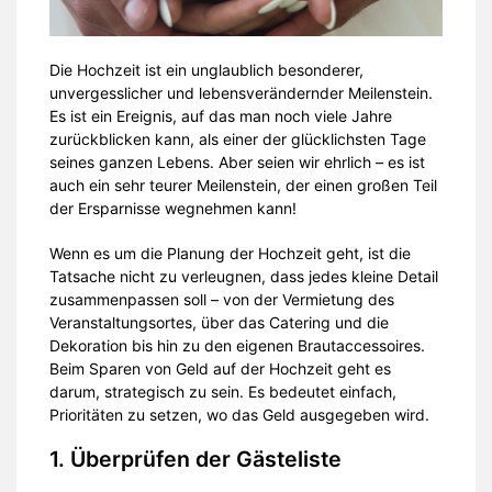
Die Hochzeit ist ein unglaublich besonderer,
unvergesslicher und lebensverändernder Meilenstein.
Es ist ein Ereignis, auf das man noch viele Jahre
zurückblicken kann, als einer der glücklichsten Tage
seines ganzen Lebens. Aber seien wir ehrlich – es ist
auch ein sehr teurer Meilenstein, der einen großen Teil
der Ersparnisse wegnehmen kann!
Wenn es um die Planung der Hochzeit geht, ist die
Tatsache nicht zu verleugnen, dass jedes kleine Detail
zusammenpassen soll – von der Vermietung des
Veranstaltungsortes, über das Catering und die
Dekoration bis hin zu den eigenen Brautaccessoires.
Beim Sparen von Geld auf der Hochzeit geht es
darum, strategisch zu sein. Es bedeutet einfach,
Prioritäten zu setzen, wo das Geld ausgegeben wird.
1. Überprüfen der Gästeliste