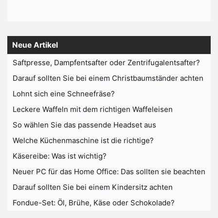
Neue Artikel
Saftpresse, Dampfentsafter oder Zentrifugalentsafter?
Darauf sollten Sie bei einem Christbaumständer achten
Lohnt sich eine Schneefräse?
Leckere Waffeln mit dem richtigen Waffeleisen
So wählen Sie das passende Headset aus
Welche Küchenmaschine ist die richtige?
Käsereibe: Was ist wichtig?
Neuer PC für das Home Office: Das sollten sie beachten
Darauf sollten Sie bei einem Kindersitz achten
Fondue-Set: Öl, Brühe, Käse oder Schokolade?