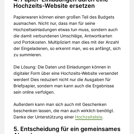
Hochzeits-Website ersetzen
Papierwaren können einen großen Teil des Budgets
ausmachen. Nicht nur, dass man für seine
Hochzeitseinladungen etwas tun muss, sondern auch
die damit verbundenen Umschläge, Antwortkarten
und Portokosten. Multipliziert man dies mit der Anzahl
der Eingeladenen, so erkennt man, wo es anfängt, sich
zu summieren.
Die Lösung: Die Daten und Einladungen können in
digitaler Form über eine Hochzeits-Website versendet
werden! Dies reduziert nicht nur die Ausgaben für
Briefpapier, sondern man kann auch die Ergebnisse
sein online verfolgen.
Außerdem kann man sich auch mit Geschenken
beschenken lassen, die man auch wirklich benötigt.
Danke der Unterstützung einer
Hochzeitsliste
.
5. Entscheidung für ein gemeinsames