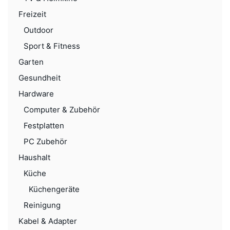
Freizeit
Outdoor
Sport & Fitness
Garten
Gesundheit
Hardware
Computer & Zubehör
Festplatten
PC Zubehör
Haushalt
Küche
Küchengeräte
Reinigung
Kabel & Adapter