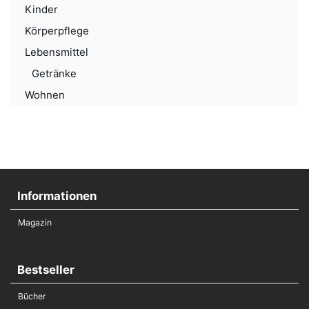
Kinder
Körperpflege
Lebensmittel
Getränke
Wohnen
Informationen
Magazin
Bestseller
Bücher