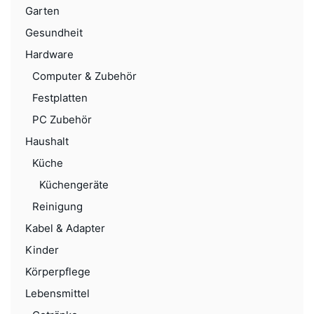
Garten
Gesundheit
Hardware
Computer & Zubehör
Festplatten
PC Zubehör
Haushalt
Küche
Küchengeräte
Reinigung
Kabel & Adapter
Kinder
Körperpflege
Lebensmittel