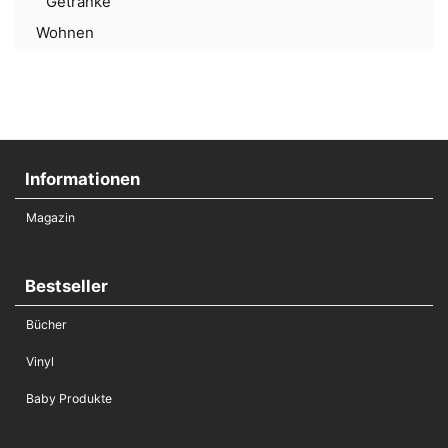
Getränke
Wohnen
Informationen
Magazin
Bestseller
Bücher
Vinyl
Baby Produkte