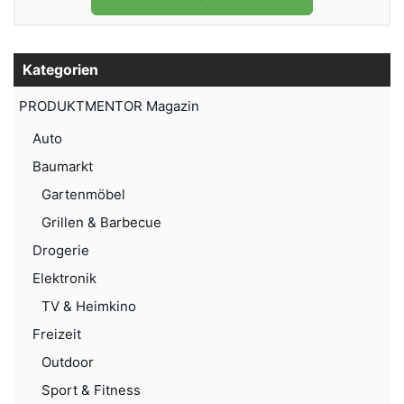
Kategorien
PRODUKTMENTOR Magazin
Auto
Baumarkt
Gartenmöbel
Grillen & Barbecue
Drogerie
Elektronik
TV & Heimkino
Freizeit
Outdoor
Sport & Fitness