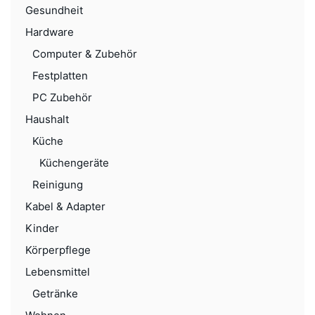
Gesundheit
Hardware
Computer & Zubehör
Festplatten
PC Zubehör
Haushalt
Küche
Küchengeräte
Reinigung
Kabel & Adapter
Kinder
Körperpflege
Lebensmittel
Getränke