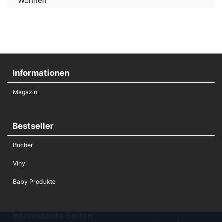
Wohnen
Informationen
Magazin
Bestseller
Bücher
Vinyl
Baby Produkte
Interessante Seiten