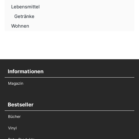
Lebensmittel
Getränke
Wohnen
Informationen
Magazin
Bestseller
Bücher
Vinyl