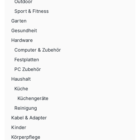
Outdoor
Sport & Fitness
Garten
Gesundheit
Hardware
Computer & Zubehör
Festplatten
PC Zubehör
Haushalt
Küche
Küchengeräte
Reinigung
Kabel & Adapter
Kinder
Körperpflege