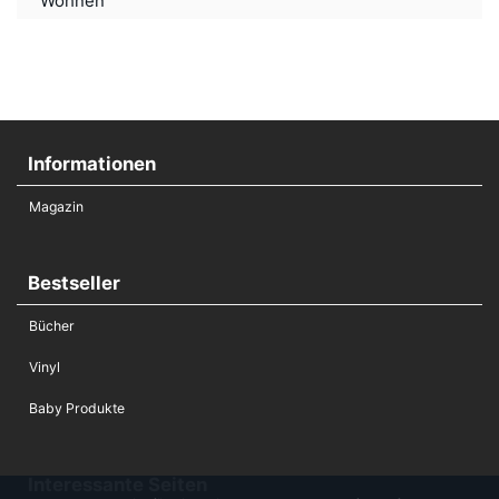
Wohnen
Informationen
Magazin
Bestseller
Bücher
Vinyl
Baby Produkte
Interessante Seiten