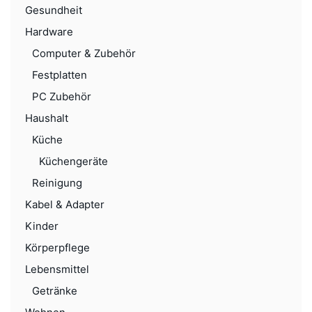
Gesundheit
Hardware
Computer & Zubehör
Festplatten
PC Zubehör
Haushalt
Küche
Küchengeräte
Reinigung
Kabel & Adapter
Kinder
Körperpflege
Lebensmittel
Getränke