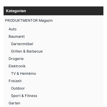
Kategorien
PRODUKTMENTOR Magazin
Auto
Baumarkt
Gartenmöbel
Grillen & Barbecue
Drogerie
Elektronik
TV & Heimkino
Freizeit
Outdoor
Sport & Fitness
Garten