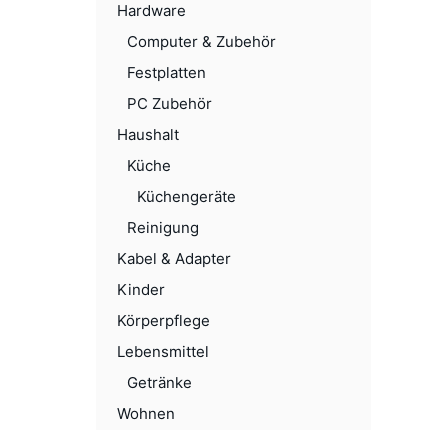
Hardware
Computer & Zubehör
Festplatten
PC Zubehör
Haushalt
Küche
Küchengeräte
Reinigung
Kabel & Adapter
Kinder
Körperpflege
Lebensmittel
Getränke
Wohnen