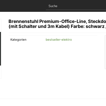
Brennenstuhl Premium-Office-Line, Steckdos
(mit Schalter und 3m Kabel) Farbe: schwarz /
Kategorien
bestseller-elektro