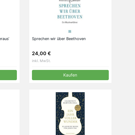
raus‘
Sprechen wir über Beethoven
24,00 €
inkl. MwSt.
Kaufen