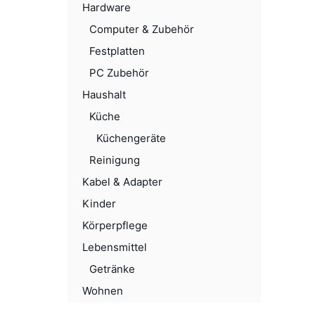
Hardware
Computer & Zubehör
Festplatten
PC Zubehör
Haushalt
Küche
Küchengeräte
Reinigung
Kabel & Adapter
Kinder
Körperpflege
Lebensmittel
Getränke
Wohnen