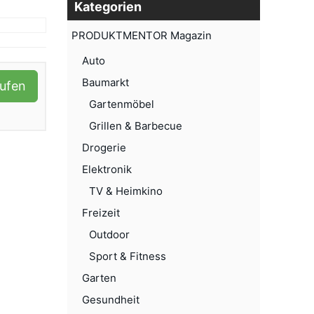
Kategorien
PRODUKTMENTOR Magazin
Auto
Baumarkt
aufen
Gartenmöbel
Grillen & Barbecue
Drogerie
Elektronik
TV & Heimkino
Freizeit
Outdoor
Sport & Fitness
Garten
Gesundheit