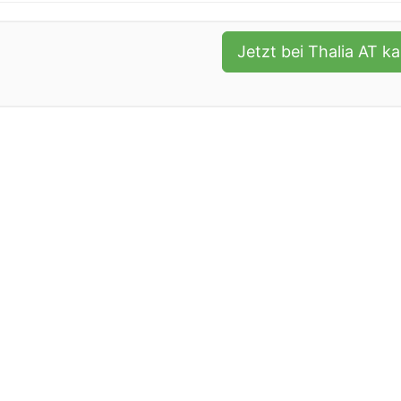
Jetzt bei Thalia AT k