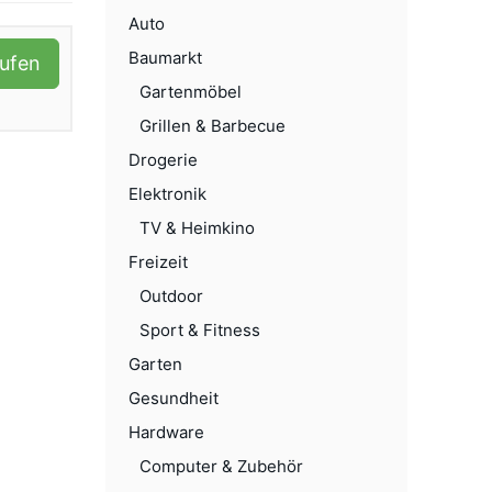
Auto
Baumarkt
aufen
Gartenmöbel
Grillen & Barbecue
Drogerie
Elektronik
TV & Heimkino
Freizeit
Outdoor
Sport & Fitness
Garten
Gesundheit
Hardware
Computer & Zubehör