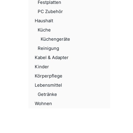
Festplatten
PC Zubehör
Haushalt
Küche
Küchengeräte
Reinigung
Kabel & Adapter
Kinder
Körperpflege
Lebensmittel
Getränke
Wohnen